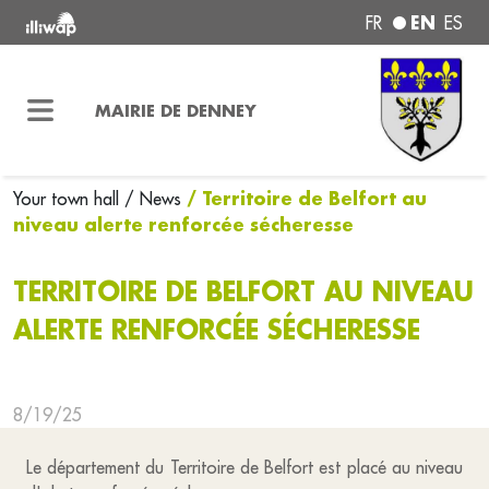
EN
FR
ES
MAIRIE DE DENNEY
/ Territoire de Belfort au
Your town hall
/ News
niveau alerte renforcée sécheresse
TERRITOIRE DE BELFORT AU NIVEAU
ALERTE RENFORCÉE SÉCHERESSE
8/19/25
Le département du Territoire de Belfort est placé au niveau