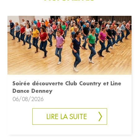
Soirée découverte Club Country et Line
Dance Denney
06/08/2026
LIRE LA SUITE