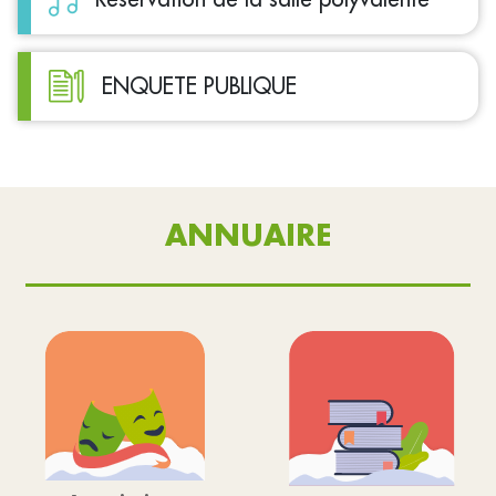
ENQUETE PUBLIQUE
ANNUAIRE