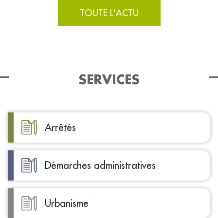
TOUTE L'ACTU
SERVICES
Arrêtés
Démarches administratives
Urbanisme