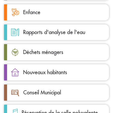
Enfance
Rapports d'analyse de l'eau
Déchets ménagers
Nouveaux habitants
Conseil Municipal
Réservation de la salle polyvalente