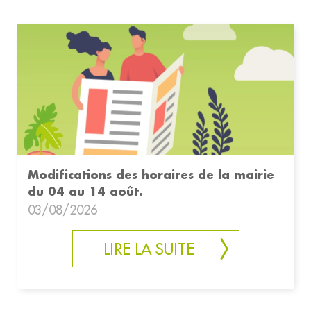
Modifications des horaires de la mairie
du 04 au 14 août.
03/08/2026
LIRE LA SUITE