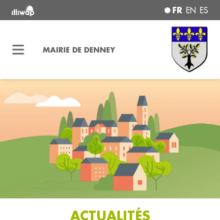
FR
EN
ES
MAIRIE DE DENNEY
ACTUALITÉS