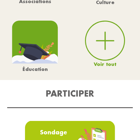
Associations
Culture
Voir tout
Éducation
PARTICIPER
Sondage