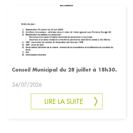
Conseil Municipal du 28 juillet à 18h30.
24/07/2026
LIRE LA SUITE