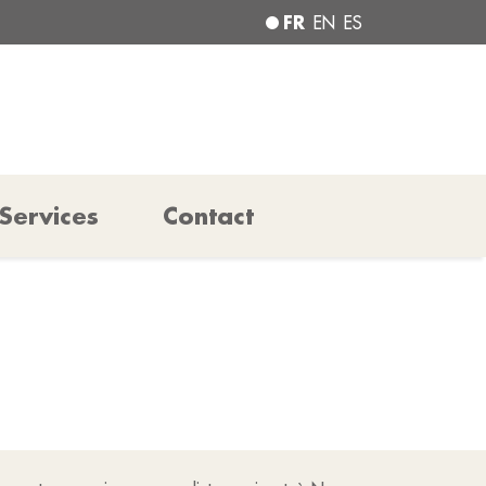
FR
EN
ES
Services
Contact