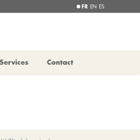
FR
EN
ES
Services
Contact