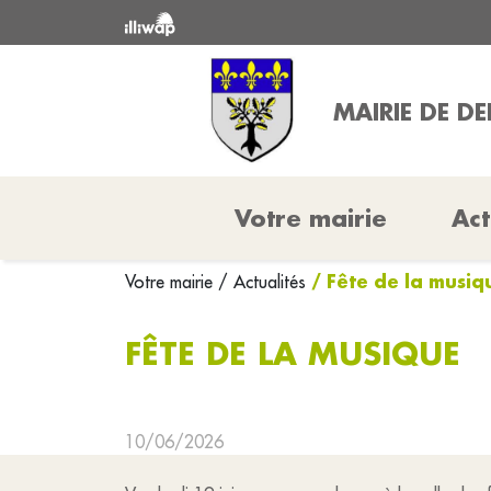
MAIRIE DE D
Votre mairie
Act
/ Fête de la musiq
Votre mairie
/ Actualités
FÊTE DE LA MUSIQUE
10/06/2026