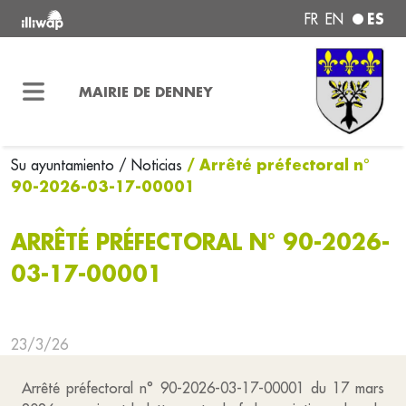
ES
FR
EN
MAIRIE DE DENNEY
/ Arrêté préfectoral n°
Su ayuntamiento
/ Noticias
90-2026-03-17-00001
ARRÊTÉ PRÉFECTORAL N° 90-2026-
03-17-00001
23/3/26
Arrêté préfectoral n° 90-2026-03-17-00001 du 17 mars