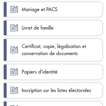
Mariage et PACS
Livret de famille
Certificat, copie, légalisation et
conservation de documents
Papiers d'identité
Inscription sur les listes électorales