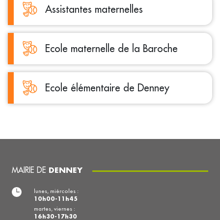
Assistantes maternelles
Ecole maternelle de la Baroche
Ecole élémentaire de Denney
MAIRIE DE
DENNEY
lunes, miércoles :
10h00-11h45
martes, viernes :
16h30-17h30